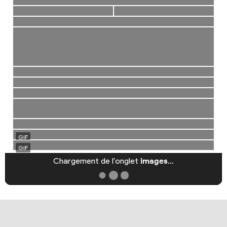
Chargement de l'onglet
images
…