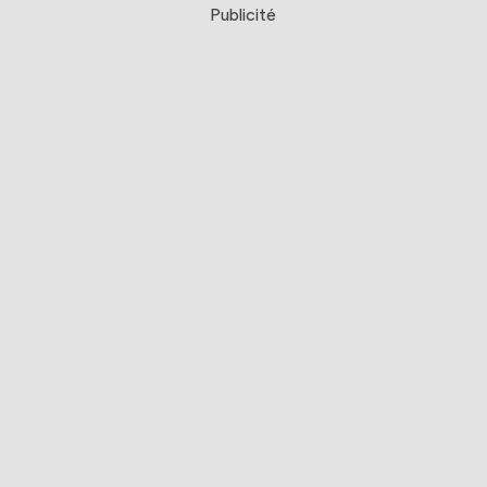
Publicité