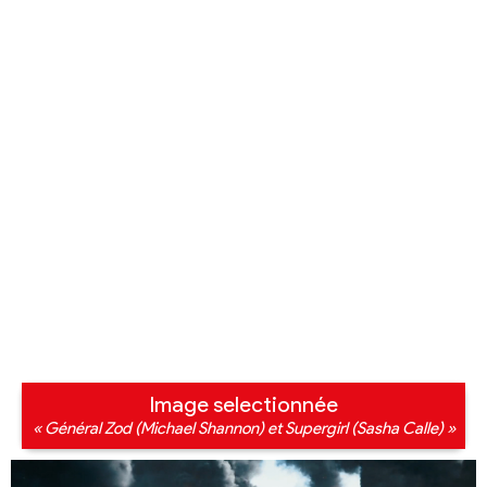
Image selectionnée
« Général Zod (Michael Shannon) et Supergirl (Sasha Calle) »