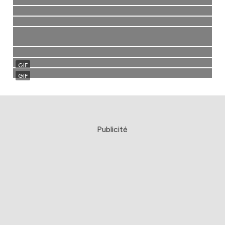
Publicité