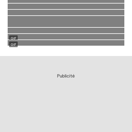
Publicité