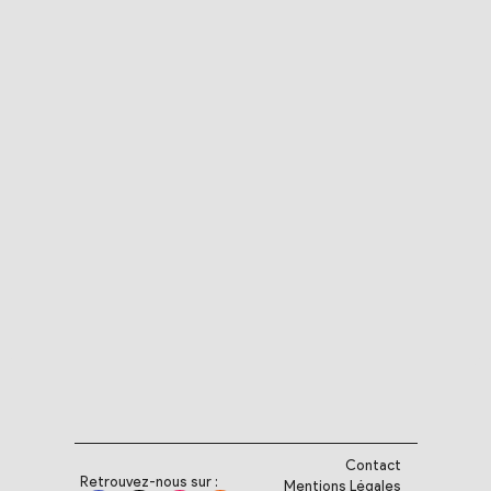
Contact
Retrouvez-nous sur :
Mentions Légales