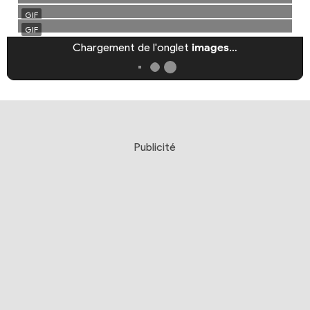
Chargement de l'onglet
images
…
Publicité