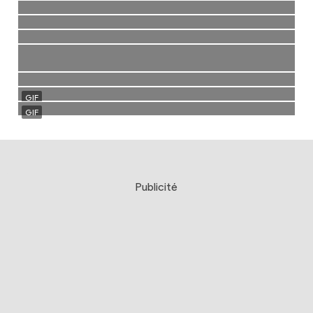
Publicité