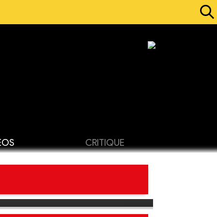
ÉOS
CRITIQUE