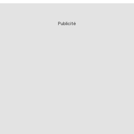
Publicité