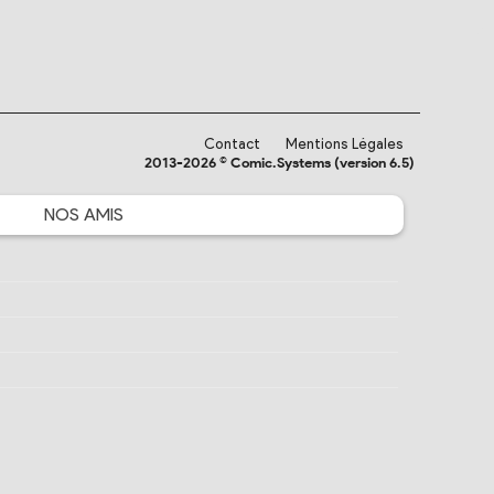
Contact
Mentions Légales
2013-2026 © Comic.Systems (version 6.5)
NOS
AMIS