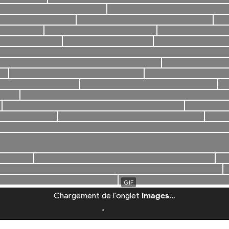
Chargement de l'onglet
images
…