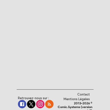
Contact
Retrouvez-nous sur :
Mentions Légales
2013-2026 ©
Comic.Systems (version