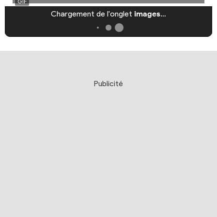
Chargement de l'onglet
images
…
Publicité