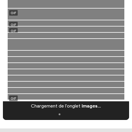
Chargement de l'onglet
images
…