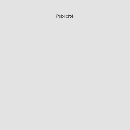
Publicité