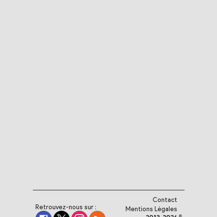
Contact
Retrouvez-nous sur :
Mentions Légales