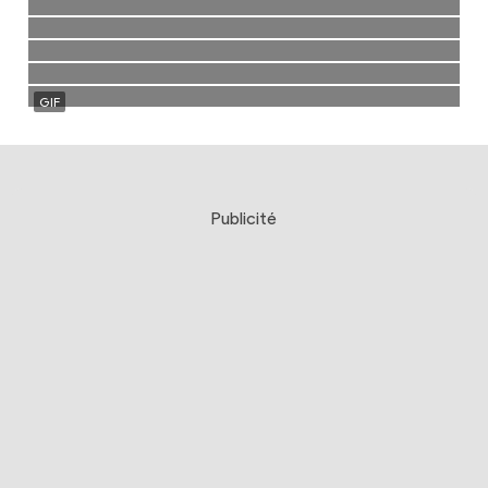
Publicité