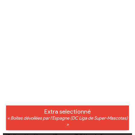
Extra selectionné
« Boîtes dévoilées par l'Espagne (DC Liga de Super-Mascotas)
»