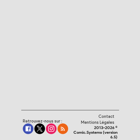
Contact
Retrouvez-nous sur :
Mentions Légales
2013-2026 ©
Comic.Systems (version
6.5)