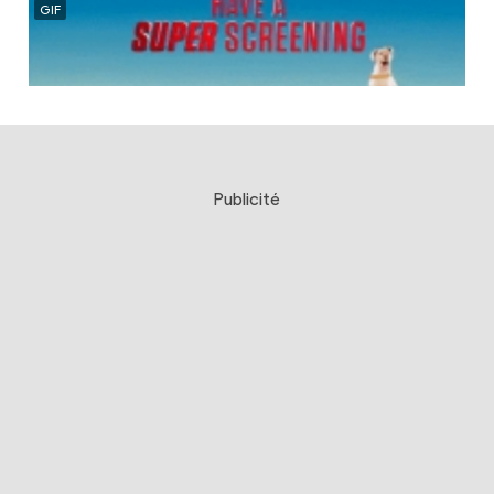
Publicité