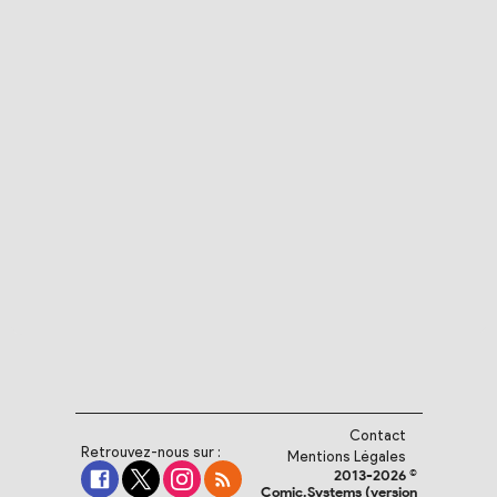
Contact
Retrouvez-nous sur :
Mentions Légales
2013-2026 ©
Comic.Systems (version