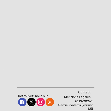
Contact
Retrouvez-nous sur :
Mentions Légales
2013-2026 ©
Comic.Systems (version
6.5)