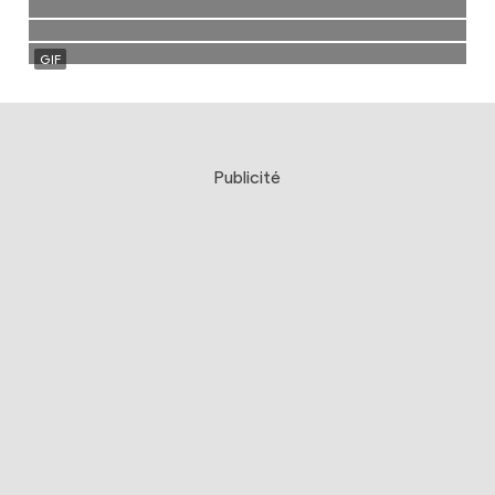
Publicité