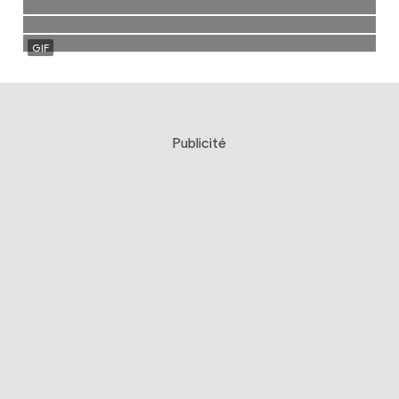
Publicité