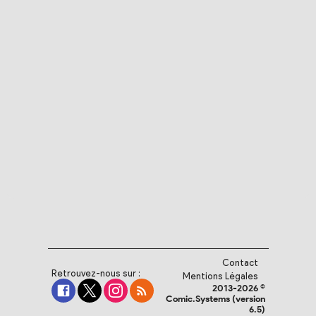
Contact
Retrouvez-nous sur :
Mentions Légales
2013-2026 ©
Comic.Systems (version
6.5)