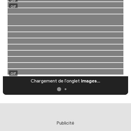
Chargement de l'onglet
images
…
Publicité