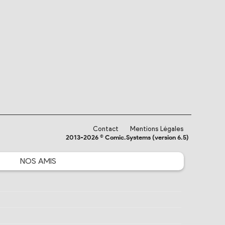
Contact
Mentions Légales
2013-2026 © Comic.Systems (version 6.5)
NOS
AMIS