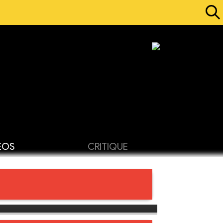
ÉOS
CRITIQUE