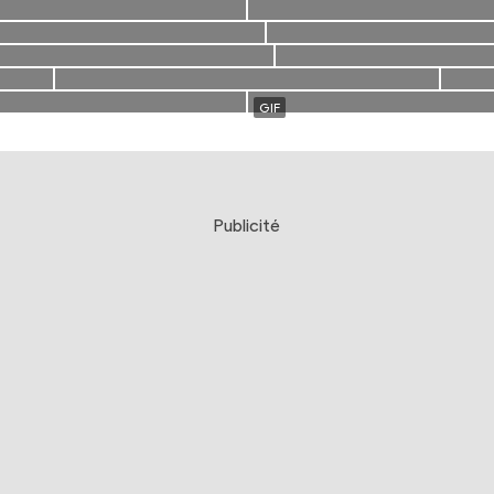
Publicité