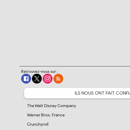
Retrouvez-nous sur :
ILS NOUS ONT FAIT
CONFI
The Walt Disney Company
Warner Bros. France
Crunchyroll