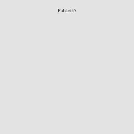
Publicité