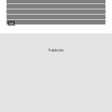
Publicité