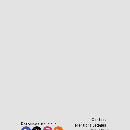
Contact
Retrouvez-nous sur :
Mentions Légales