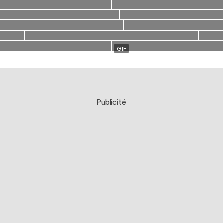
Publicité