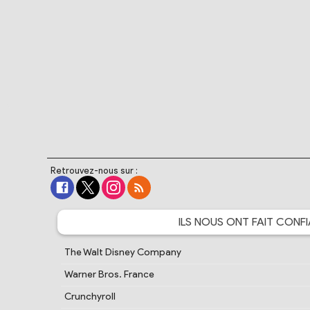
Retrouvez-nous sur :
ILS NOUS ONT FAIT
CONFI
The Walt Disney Company
Warner Bros. France
Crunchyroll