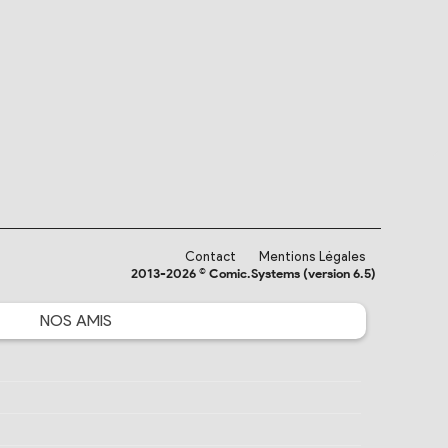
Contact
Mentions Légales
2013-2026 © Comic.Systems (version 6.5)
NOS
AMIS