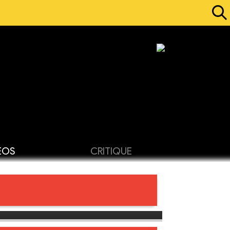
ÉOS
CRITIQUE