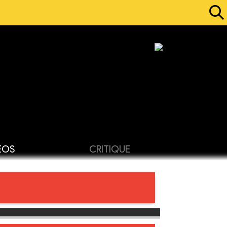
ÉOS
CRITIQUE