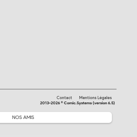
Contact
Mentions Légales
2013-2026 © Comic.Systems (version 6.5)
NOS
AMIS