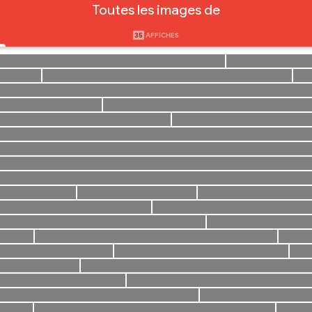
Toutes les images de
35
AFFICHES