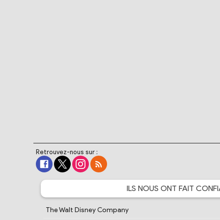
Retrouvez-nous sur :
ILS NOUS ONT FAIT
CONFI
The Walt Disney Company