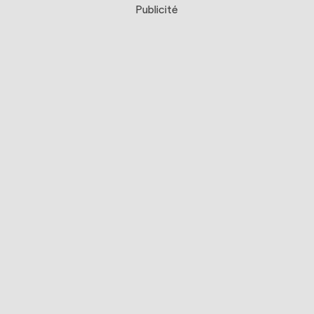
Publicité