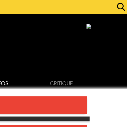
ÉOS
CRITIQUE