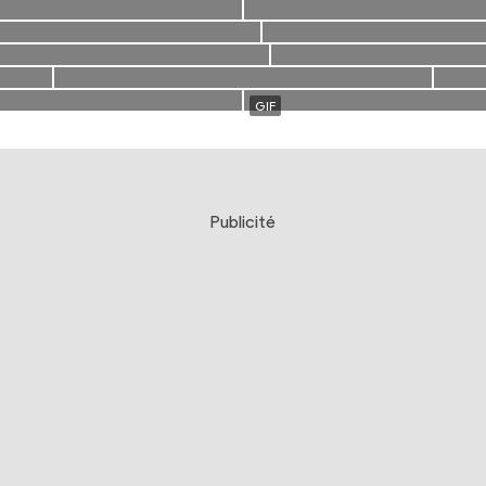
Publicité