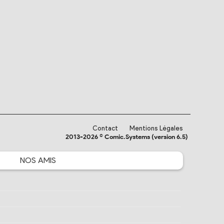
Contact
Mentions Légales
2013-2026 © Comic.Systems (version 6.5)
NOS
AMIS