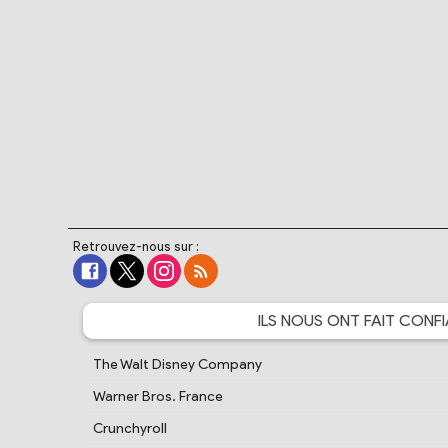
Retrouvez-nous sur :
ILS NOUS ONT FAIT
CONFI
The Walt Disney Company
Warner Bros. France
Crunchyroll