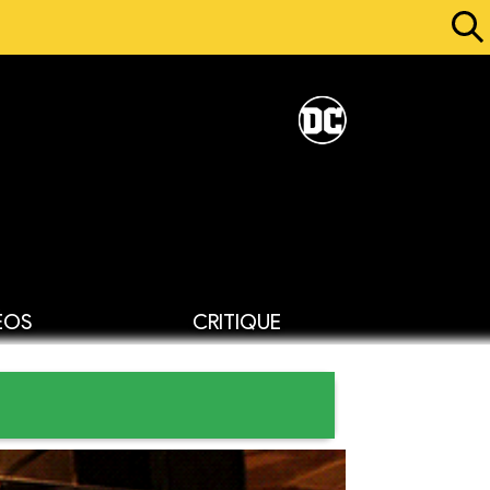
ÉOS
CRITIQUE