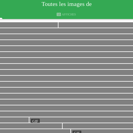
Toutes les images de
53
AFFICHES