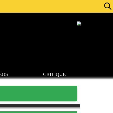
ÉOS
CRITIQUE