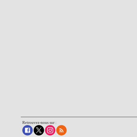
Retrouvez-nous sur :