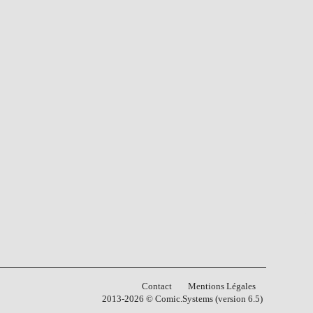
Contact
Mentions Légales
2013-2026 © Comic.Systems (version 6.5)