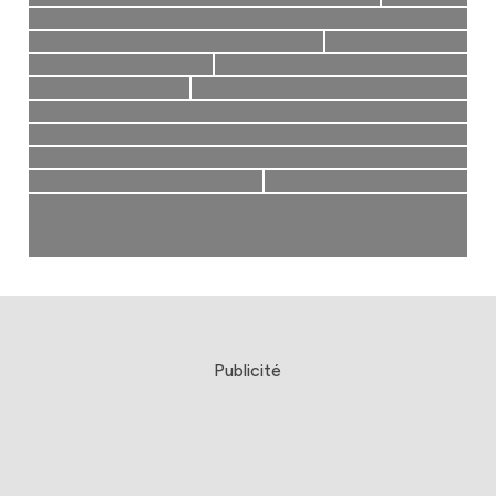
Publicité