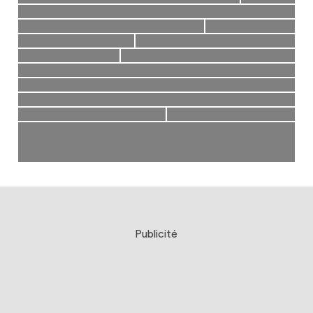
Publicité