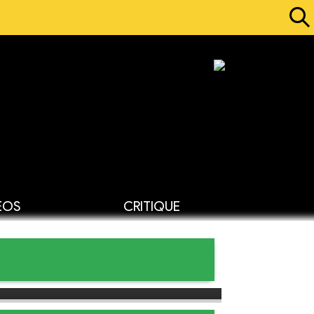
ÉOS
CRITIQUE