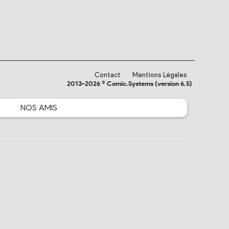
Contact
Mentions Légales
2013-2026 © Comic.Systems (version 6.5)
NOS
AMIS