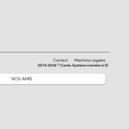
Contact
Mentions Légales
2013-2026 © Comic.Systems (version 6.5)
NOS
AMIS