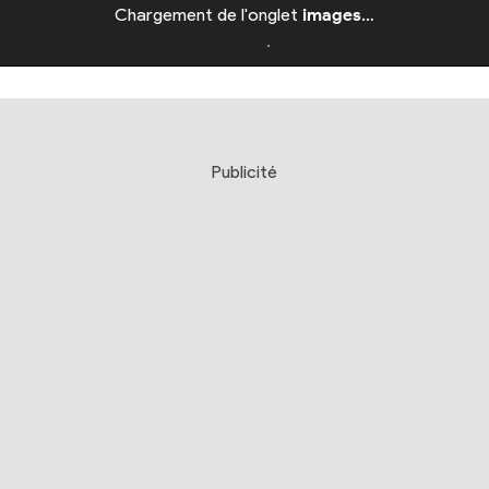
Chargement de l'onglet
images
…
Publicité