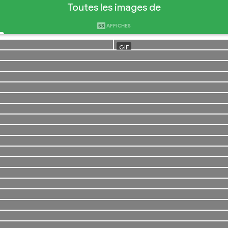
Toutes les images de
53
AFFICHES