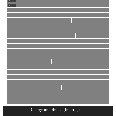
Chargement de l'onglet
images
…