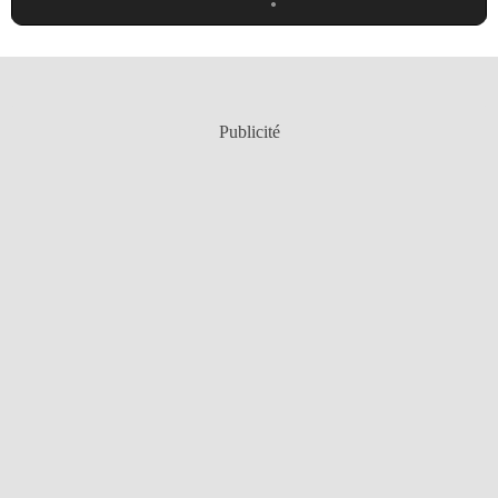
Publicité