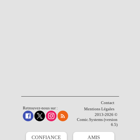
Contact
Retrouvez-nous sur :
Mentions Légales
2013-2026 ©
Comic.Systems (version
6.5)
CONFIANCE
AMIS