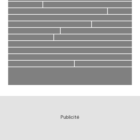
Publicité