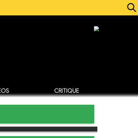
ÉOS
CRITIQUE