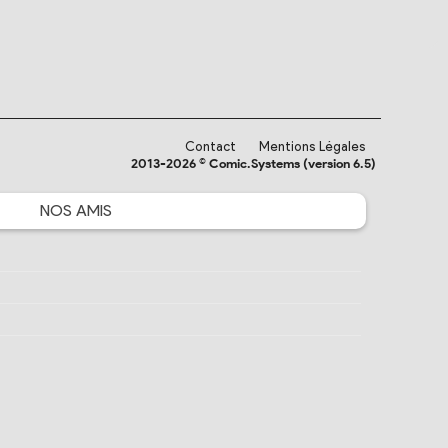
Contact
Mentions Légales
2013-2026 © Comic.Systems (version 6.5)
NOS
AMIS