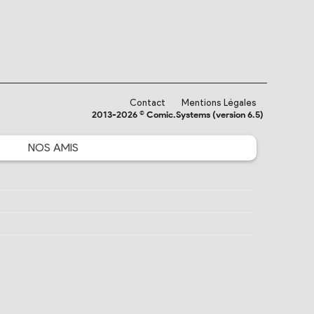
Contact
Mentions Légales
2013-2026 © Comic.Systems (version 6.5)
NOS
AMIS