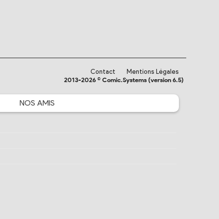
Contact
Mentions Légales
2013-2026 © Comic.Systems (version 6.5)
NOS
AMIS