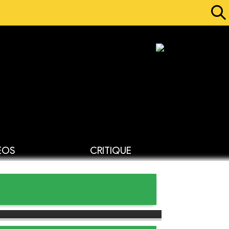
ÉOS
CRITIQUE