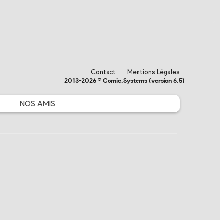
Contact
Mentions Légales
2013-2026 © Comic.Systems (version 6.5)
NOS
AMIS