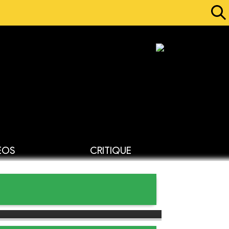
ÉOS
CRITIQUE