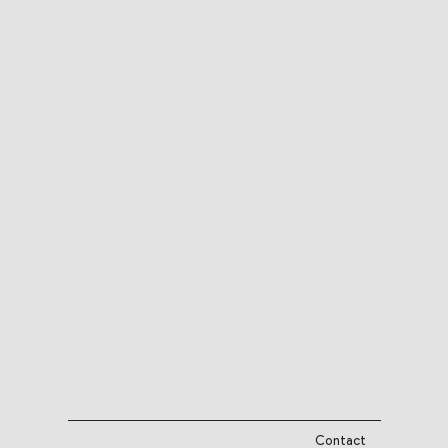
Contact