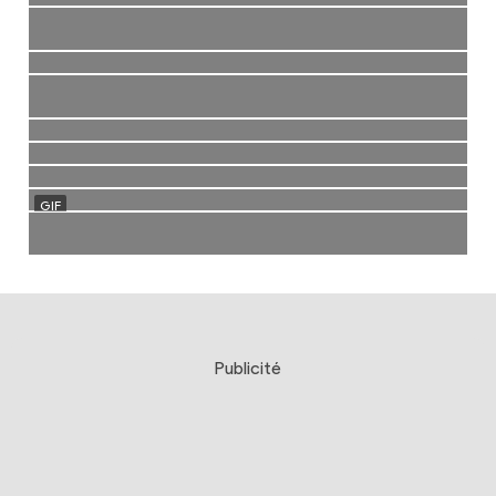
Publicité