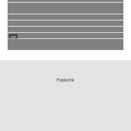
Publicité