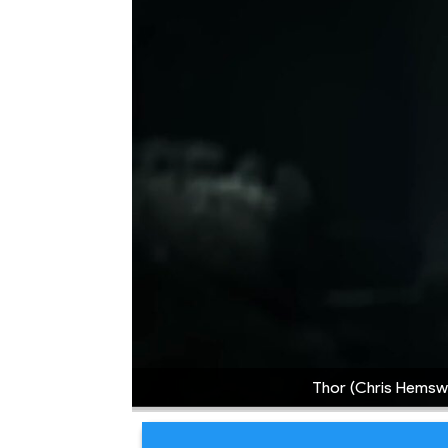
Thor (Chris Hemswo