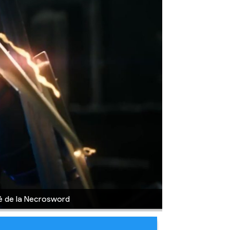
mé de la Necrosword