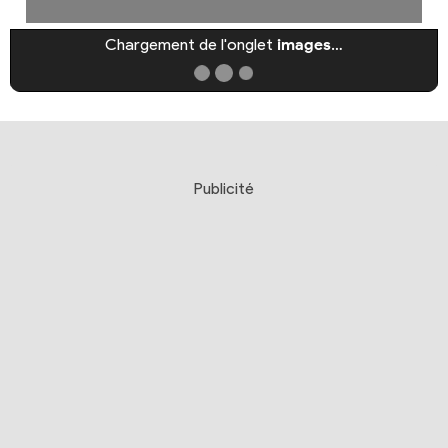
Chargement de l'onglet
images
…
Publicité