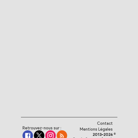
Contact
Retrouvez-nous sur :
Mentions Légales
2013-2026 ©