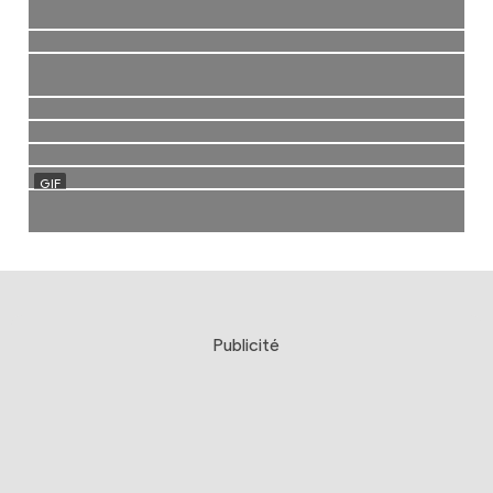
Publicité