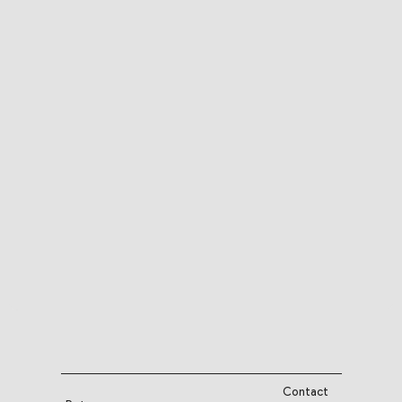
Contact