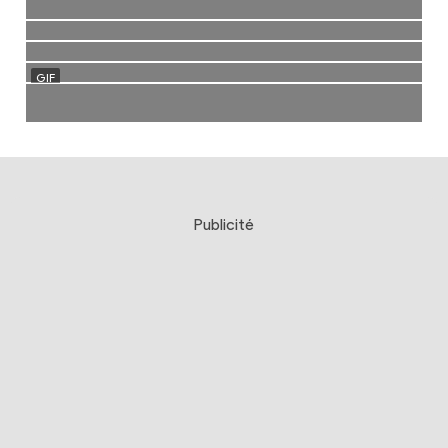
Publicité