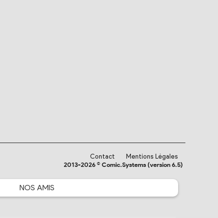
Contact
Mentions Légales
2013-2026 © Comic.Systems (version 6.5)
NOS
AMIS