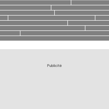
Publicité