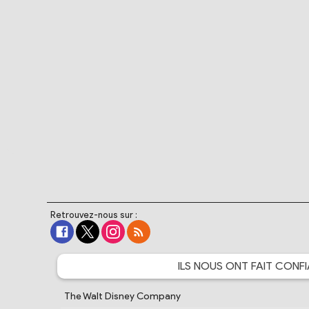
Retrouvez-nous sur :
ILS NOUS ONT FAIT
CONFI
The Walt Disney Company