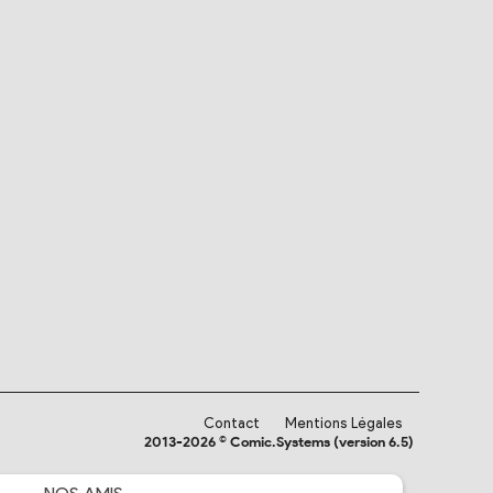
Contact
Mentions Légales
2013-2026 © Comic.Systems (version 6.5)