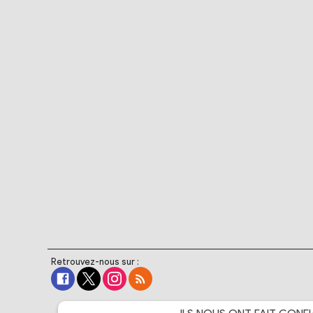
Retrouvez-nous sur :