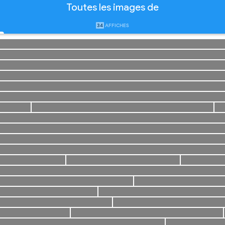
Toutes les images de
34
AFFICHES