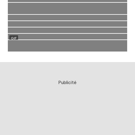
Publicité