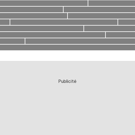
Publicité