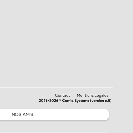
Contact
Mentions Légales
2013-2026 © Comic.Systems (version 6.5)
NOS
AMIS