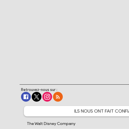
Retrouvez-nous sur :
ILS NOUS ONT FAIT
CONFI
The Walt Disney Company