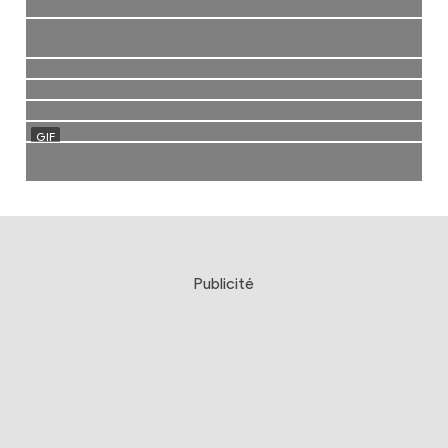
Publicité