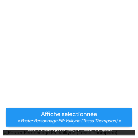
Affiche selectionnée
« Poster Personnage FR: Valkyrie (Tessa Thompson) »
Poster Personnage FR: Valkyrie (Tessa Thompson)