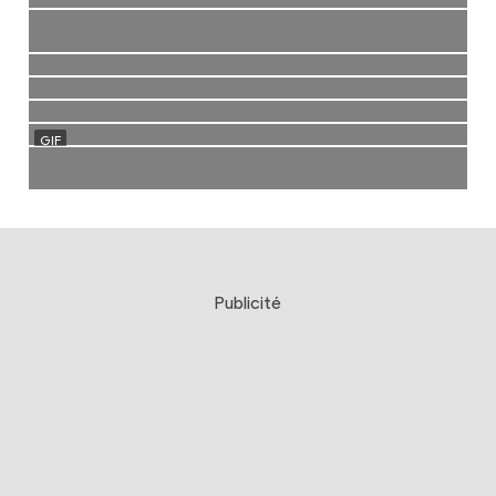
Publicité