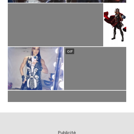
Publicité