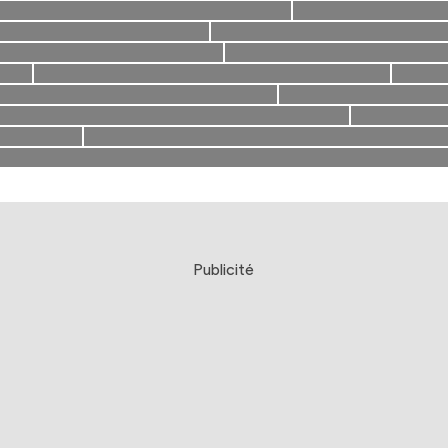
Publicité