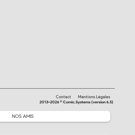
Contact
Mentions Légales
2013-2026 © Comic.Systems (version 6.5)
NOS
AMIS