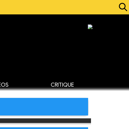
ÉOS
CRITIQUE