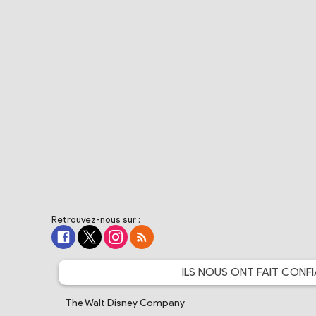
Retrouvez-nous sur :
ILS NOUS ONT FAIT
CONFI
The Walt Disney Company