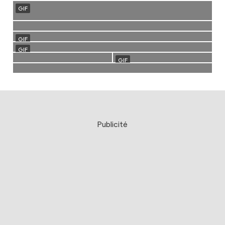
Publicité